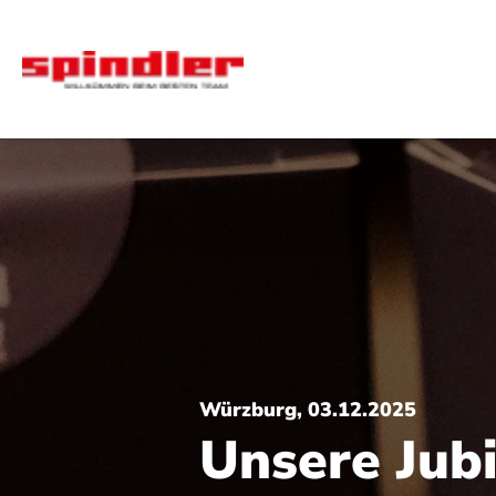
Würzburg, 03.12.2025
Unsere Jub