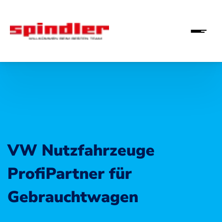
VW Nutzfahrzeuge
ProfiPartner für
Gebrauchtwagen