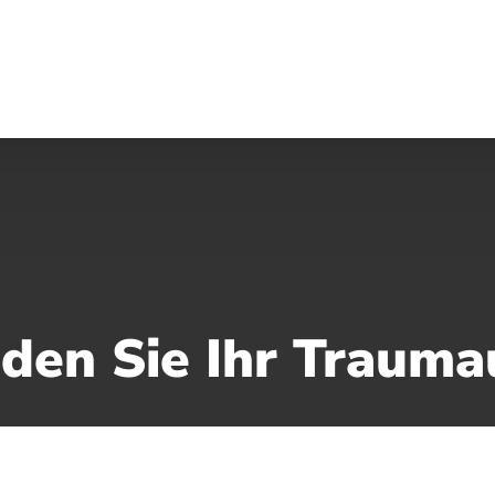
nden Sie Ihr Trauma