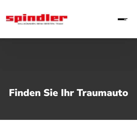
Finden Sie Ihr Traumauto