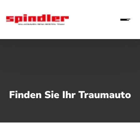
Finden Sie Ihr Traumauto