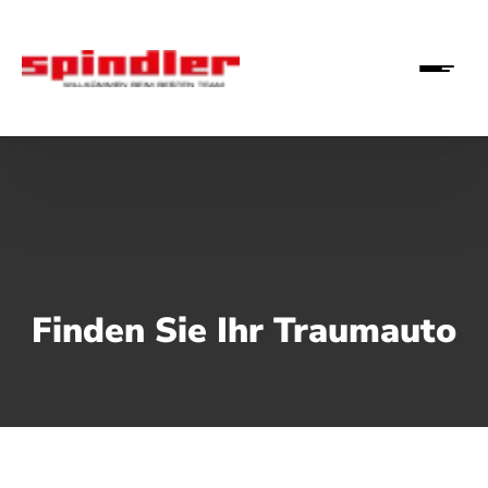
Finden Sie Ihr Traumauto