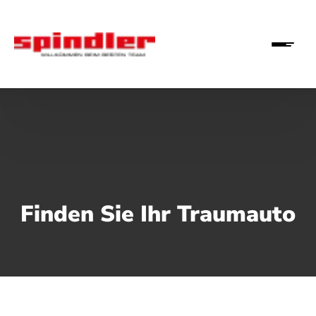
Finden Sie Ihr Traumauto