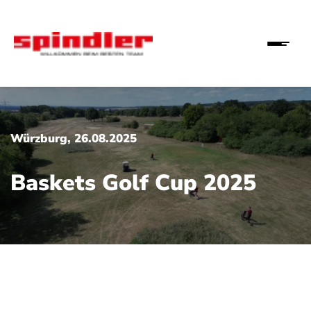
Würzburg, 26.08.2025
Baskets Golf Cup 2025
rbleger:
fturnier der