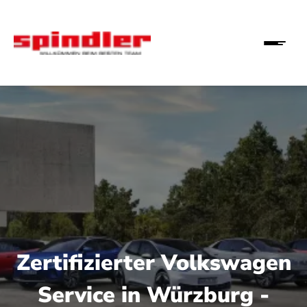
Zertifizierter Volkswagen
Service in Würzburg -