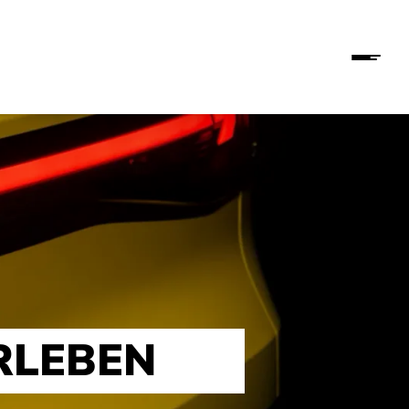
RLEBEN