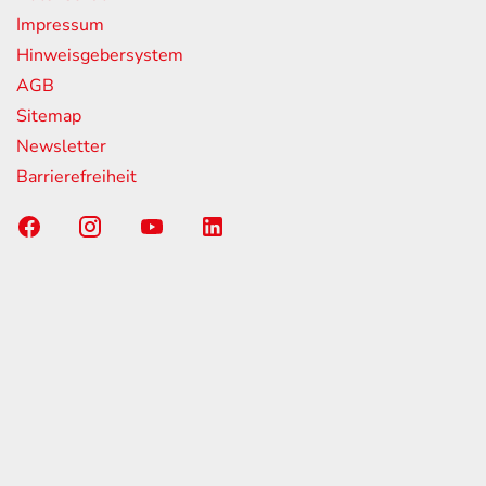
Impressum
Hinweisgebersystem
AGB
Sitemap
Newsletter
Barrierefreiheit
Sponsoring-Partner