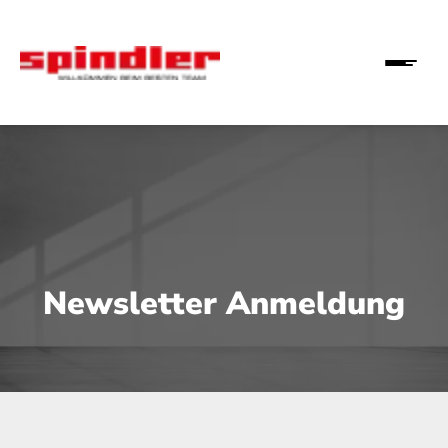
Newsletter Anmeldung