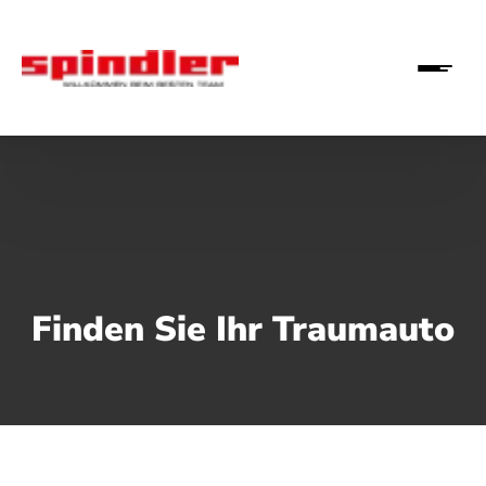
Finden Sie Ihr Traumauto