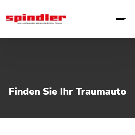
Finden Sie Ihr Traumauto