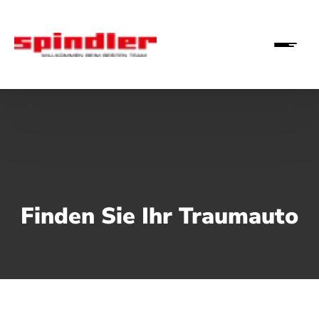
Finden Sie Ihr Traumauto