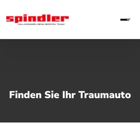
Finden Sie Ihr Traumauto