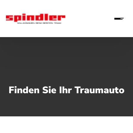
Finden Sie Ihr Traumauto