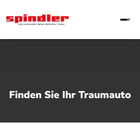
Finden Sie Ihr Traumauto