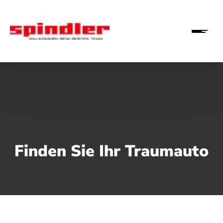
Finden Sie Ihr Traumauto