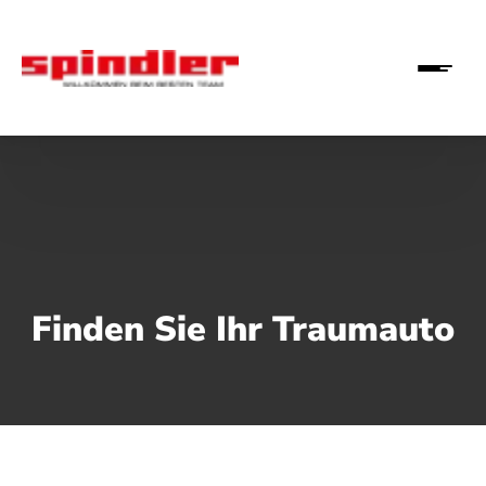
Finden Sie Ihr Traumauto