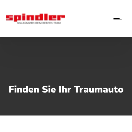
Finden Sie Ihr Traumauto