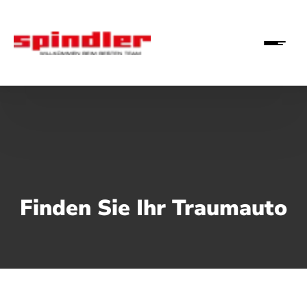
Finden Sie Ihr Traumauto