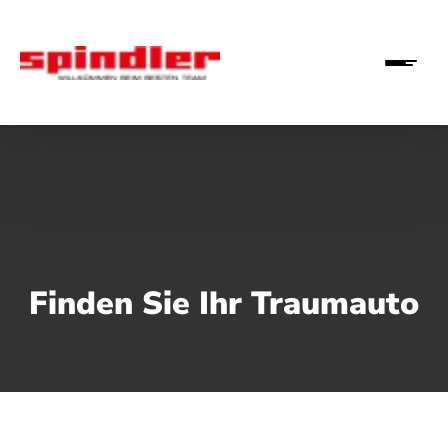
Finden Sie Ihr Traumauto