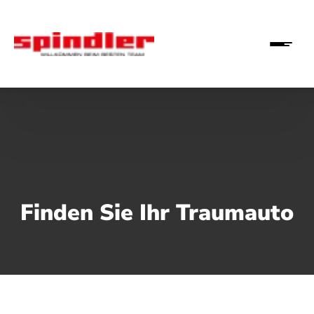
Finden Sie Ihr Traumauto