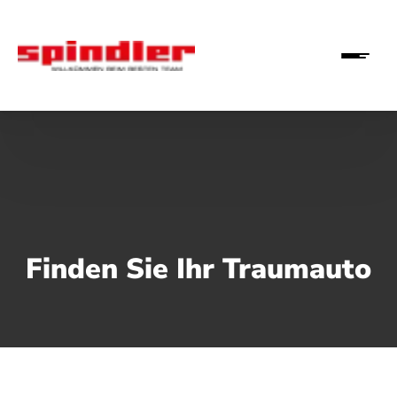
Finden Sie Ihr Traumauto