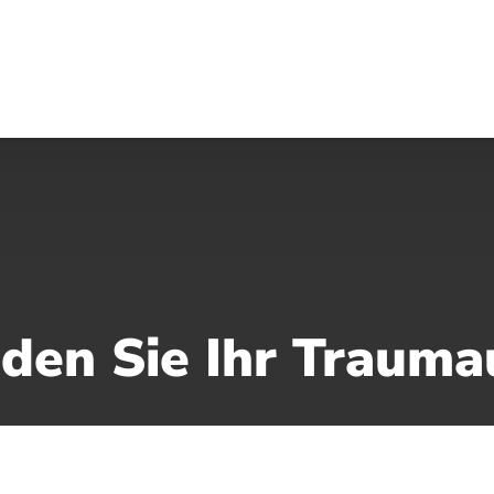
nden Sie Ihr Trauma