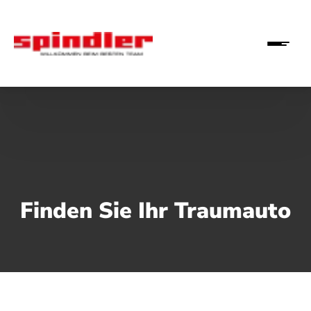
Finden Sie Ihr Traumauto