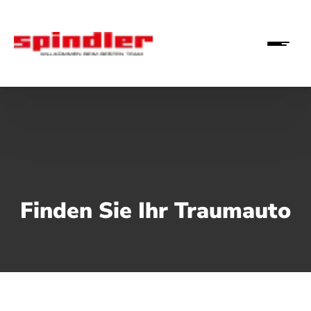
Finden Sie Ihr Traumauto