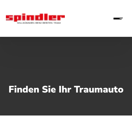
Finden Sie Ihr Traumauto