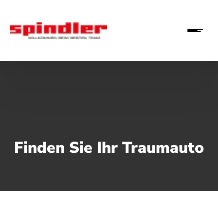
Finden Sie Ihr Traumauto