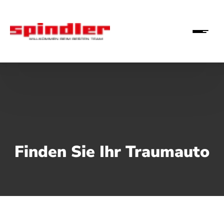
Finden Sie Ihr Traumauto