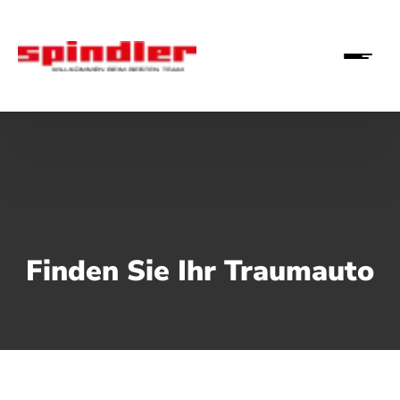
Finden Sie Ihr Traumauto