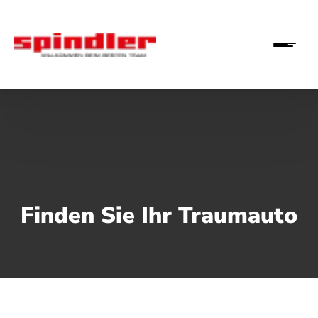
Finden Sie Ihr Traumauto