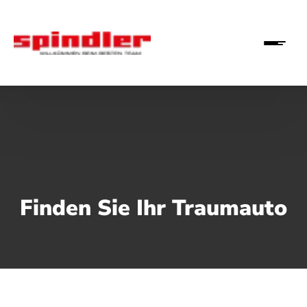
Finden Sie Ihr Traumauto