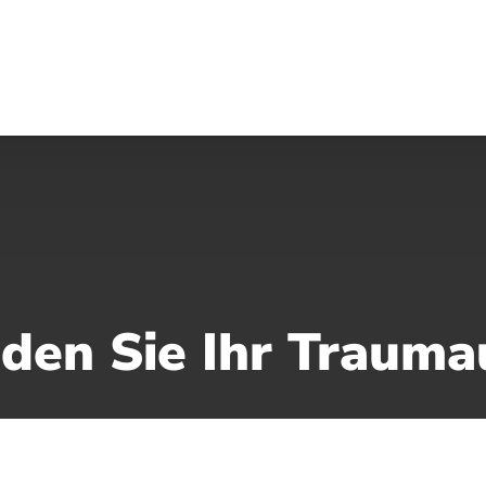
nden Sie Ihr Trauma