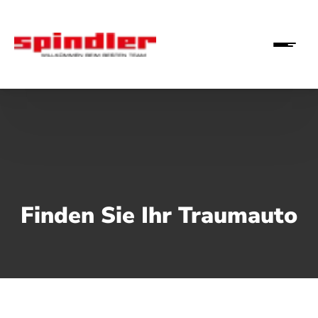
Finden Sie Ihr Traumauto