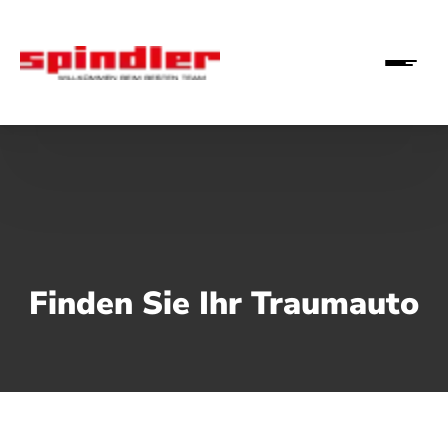
Finden Sie Ihr Traumauto