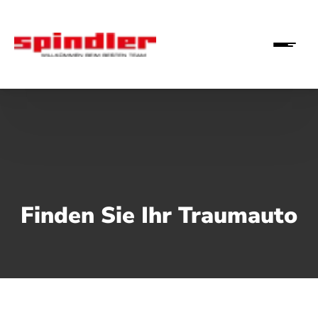
Finden Sie Ihr Traumauto