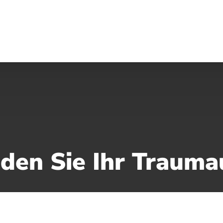
nden Sie Ihr Trauma