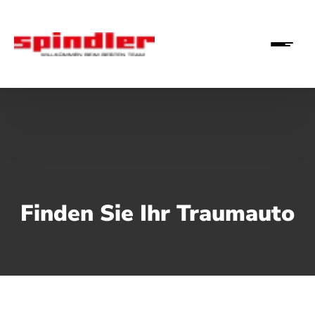
Finden Sie Ihr Traumauto