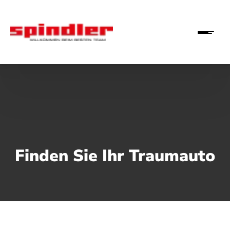
Finden Sie Ihr Traumauto