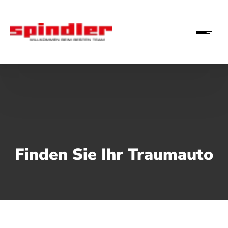
Finden Sie Ihr Traumauto