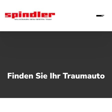
Finden Sie Ihr Traumauto