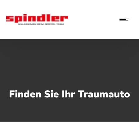
Finden Sie Ihr Traumauto