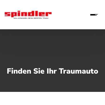
Finden Sie Ihr Traumauto