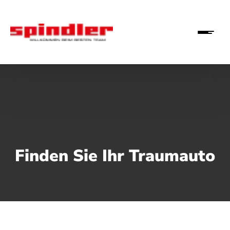
Finden Sie Ihr Traumauto