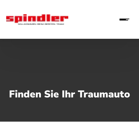
Finden Sie Ihr Traumauto