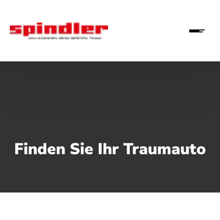
Finden Sie Ihr Traumauto