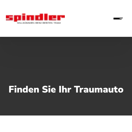
Finden Sie Ihr Traumauto