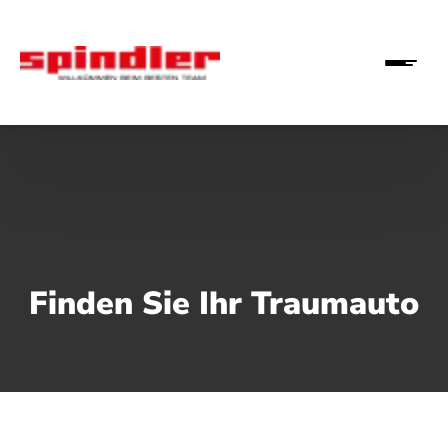
Finden Sie Ihr Traumauto