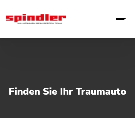
Finden Sie Ihr Traumauto